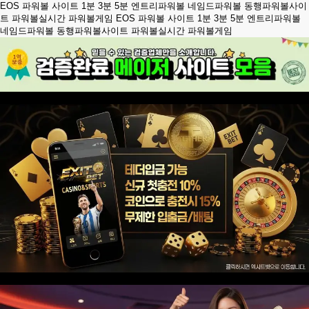
EOS 파워볼 사이트 1분 3분 5분 엔트리파워볼 네임드파워볼 동행파워볼사이
트 파워볼실시간 파워볼게임
EOS 파워볼 사이트 1분 3분 5분 엔트리파워볼
네임드파워볼 동행파워볼사이트 파워볼실시간 파워볼게임