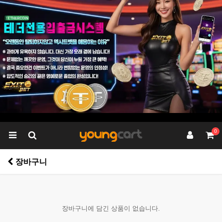
0
장바구니
장바구니에 담긴 상품이 없습니다.