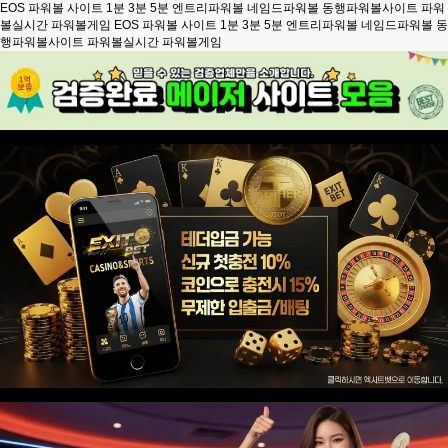
EOS 파워볼 사이트 1분 3분 5분 엔트리파워볼 네임드파워볼 동행파워볼사이트 파워
볼실시간 파워볼게임
EOS 파워볼 사이트 1분 3분 5분 엔트리파워볼 네임드파워볼 동
행파워볼사이트 파워볼실시간 파워볼게임