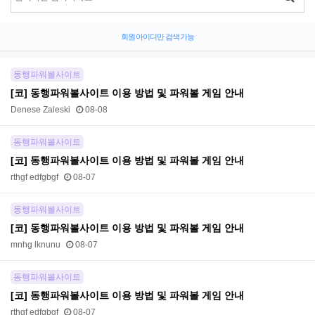
회원 아이디만 검색 가능
동행파워볼사이트
[코] 동행파워볼사이트 이용 방법 및 파워볼 게임 안내
Denese Zaleski
08-08
동행파워볼사이트
[코] 동행파워볼사이트 이용 방법 및 파워볼 게임 안내
rthgf edfgbgf
08-07
동행파워볼사이트
[코] 동행파워볼사이트 이용 방법 및 파워볼 게임 안내
mnhg lknunu
08-07
동행파워볼사이트
[코] 동행파워볼사이트 이용 방법 및 파워볼 게임 안내
rthgf edfgbgf
08-07