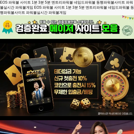
EOS 파워볼 사이트 1분 3분 5분 엔트리파워볼 네임드파워볼 동행파워볼사이트 파워
볼실시간 파워볼게임
EOS 파워볼 사이트 1분 3분 5분 엔트리파워볼 네임드파워볼 동
행파워볼사이트 파워볼실시간 파워볼게임