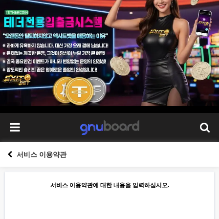
서비스 이용약관
서비스 이용약관에 대한 내용을 입력하십시오.