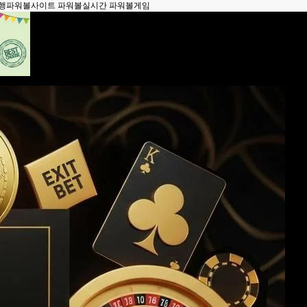
볼 동행파워볼사이트 파워볼실시간 파워볼게임