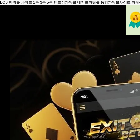
EOS 파워볼 사이트 1분 3분 5분 엔트리파워볼 네임드파워볼 동행파워볼사이트 