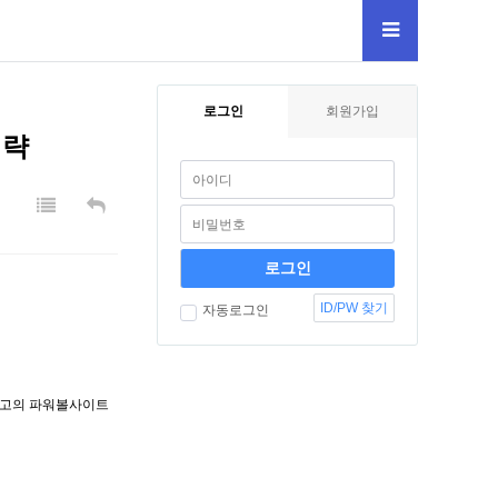
로그인
회원가입
전략
ID/PW 찾기
자동로그인
 최고의 파워볼사이트