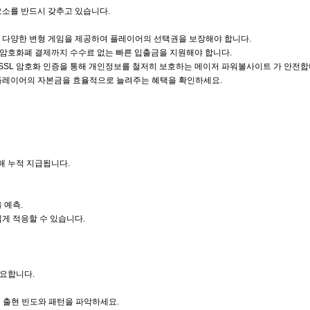
요소를 반드시 갖추고 있습니다.
 등 다양한 변형 게임을 제공하여 플레이어의 선택권을 보장해야 합니다.
) 등 암호화폐 결제까지 수수료 없는 빠른 입출금을 지원해야 합니다.
, SSL 암호화 인증을 통해 개인정보를 철저히 보호하는 메이저 파워볼사이트 가 안전합
 등 플레이어의 자본금을 효율적으로 늘려주는 혜택을 확인하세요.
례해 누적 지급됩니다.
 예측.
쉽게 적응할 수 있습니다.
필요합니다.
의 출현 빈도와 패턴을 파악하세요.