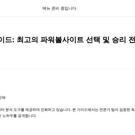
메뉴 준비 중입니다.
가이드: 최고의 파워볼사이트 선택 및 승리 
전략
데이터 분석 도구를 제공하며 진화하고 있습니다. 본 가이드에서는 전문가 팀이 검증한
든 노하우를 공개합니다.