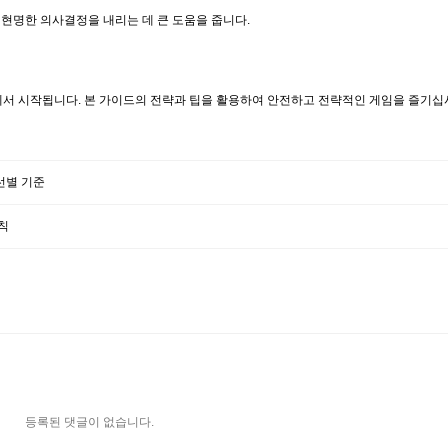
 현명한 의사결정을 내리는 데 큰 도움을 줍니다.
에서 시작됩니다. 본 가이드의 전략과 팁을 활용하여 안전하고 전략적인 게임을 즐기십
선별 기준
칙
등록된 댓글이 없습니다.