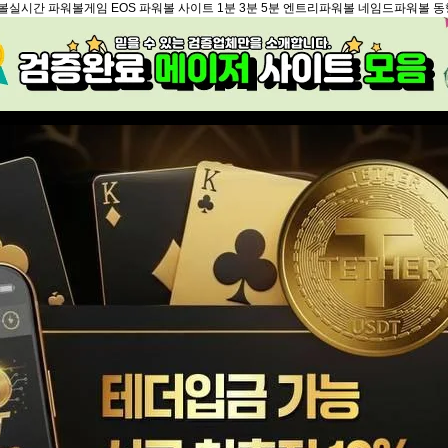
파워볼실시간 파워볼게임
EOS 파워볼 사이트 1분 3분 5분 엔트리파워볼 네임드파워