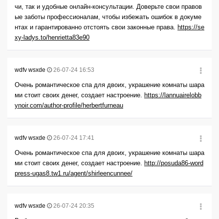
чи, так и удобные онлайн-консультации. Доверьте свои правов
ые заботы профессионалам, чтобы избежать ошибок в докуме
нтах и гарантированно отстоять свои законные права.
https://se
xy-ladys.to/henrietta83e90
wdfv wsxde
26-07-24 16:53
Очень романтическое спа для двоих, украшение комнаты шара
ми стоит своих денег, создает настроение.
https://lannuairelobb
ynoir.com/author-profile/herbertfurneau
wdfv wsxde
26-07-24 17:41
Очень романтическое спа для двоих, украшение комнаты шара
ми стоит своих денег, создает настроение.
http://posuda86-word
press-ugas8.tw1.ru/agent/shirleencunnee/
wdfv wsxde
26-07-24 20:35