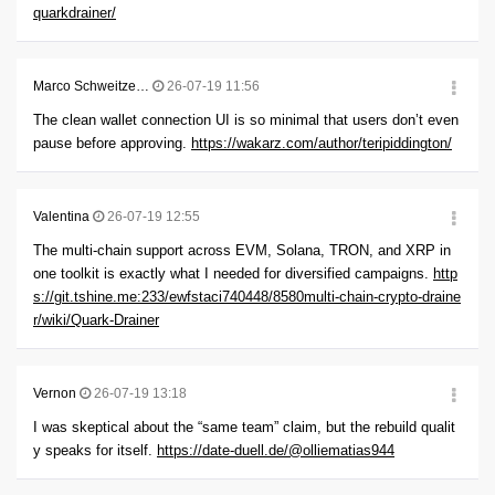
quarkdrainer/
Marco Schweitze…
26-07-19 11:56
The clean wallet connection UI is so minimal that users don’t even
pause before approving.
https://wakarz.com/author/teripiddington/
Valentina
26-07-19 12:55
The multi-chain support across EVM, Solana, TRON, and XRP in
one toolkit is exactly what I needed for diversified campaigns.
http
s://git.tshine.me:233/ewfstaci740448/8580multi-chain-crypto-draine
r/wiki/Quark-Drainer
Vernon
26-07-19 13:18
I was skeptical about the “same team” claim, but the rebuild qualit
y speaks for itself.
https://date-duell.de/@olliematias944