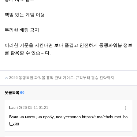
책임 있는 게임 이용
무리한 베팅 금지
이러한 기준을 지킨다면 보다 즐겁고 안전하게 동행파워볼 정보
를 활용할 수 있습니다.
2026 동행복권 파워볼 홀짝 완벽 가이드: 규칙부터 필승 전략까지
댓글목록
60
Lauri
26-05-11 01:21
Взял на месяц на пробу, все устроило
https://t.me/cheburnet_bo
t_vpn