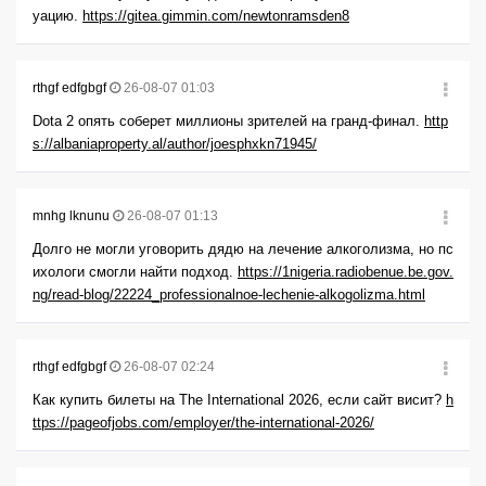
уацию.
https://gitea.gimmin.com/newtonramsden8
rthgf edfgbgf
26-08-07 01:03
Dota 2 опять соберет миллионы зрителей на гранд-финал.
http
s://albaniaproperty.al/author/joesphxkn71945/
mnhg lknunu
26-08-07 01:13
Долго не могли уговорить дядю на лечение алкоголизма, но пс
ихологи смогли найти подход.
https://1nigeria.radiobenue.be.gov.
ng/read-blog/22224_professionalnoe-lechenie-alkogolizma.html
rthgf edfgbgf
26-08-07 02:24
Как купить билеты на The International 2026, если сайт висит?
h
ttps://pageofjobs.com/employer/the-international-2026/