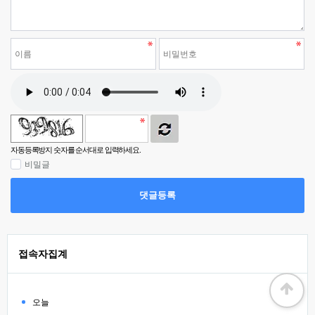
자동등록방지 숫자를 순서대로 입력하세요.
비밀글
댓글등록
접속자집계
오늘
385