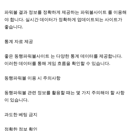
파워볼 결과 정보를 정확하게 제공하는 파워볼사이트 를 이용해
야 합니다. 실시간 데이터가 정확하게 업데이트되는 사이트가
좋습니다.
통계 자료 제공
좋은 동행파워볼사이트 는 다양한 통계 데이터를 제공합니다.
이러한 데이터를 통해 게임 흐름을 확인할 수 있습니다.
동행파워볼 이용 시 주의사항
동행파워볼 관련 정보를 활용할 때는 몇 가지 주의해야 할 사항
이 있습니다.
과도한 베팅 금지
정확한 정보 확인