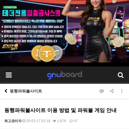
동행파워볼사이트
동행파워볼사이트 이용 방법 및 파워볼 게임 안내
최고관리자
26-03-17 03:18
1,878
47