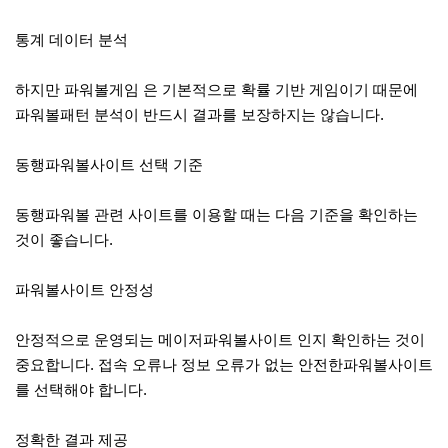
통계 데이터 분석
하지만 파워볼게임 은 기본적으로 확률 기반 게임이기 때문에
파워볼패턴 분석이 반드시 결과를 보장하지는 않습니다.
동행파워볼사이트 선택 기준
동행파워볼 관련 사이트를 이용할 때는 다음 기준을 확인하는
것이 좋습니다.
파워볼사이트 안정성
안정적으로 운영되는 메이저파워볼사이트 인지 확인하는 것이
중요합니다. 접속 오류나 정보 오류가 없는 안전한파워볼사이트
를 선택해야 합니다.
정확한 결과 제공