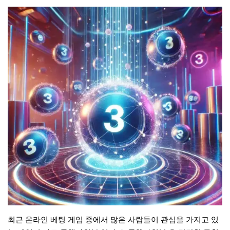
본문
최근 온라인 베팅 게임 중에서 많은 사람들이 관심을 가지고 있