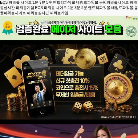
EOS 파워볼 사이트 1분 3분 5분 엔트리파워볼 네임드파워볼 동행파워볼사이트 파워
볼실시간 파워볼게임
EOS 파워볼 사이트 1분 3분 5분 엔트리파워볼 네임드파워볼 동
행파워볼사이트 파워볼실시간 파워볼게임