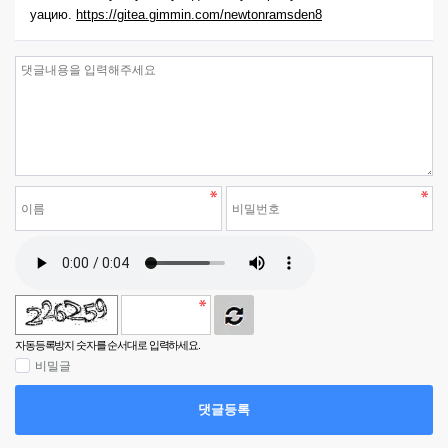
уацию.
https://gitea.gimmin.com/newtonramsden8
자동등록방지 숫자를 순서대로 입력하세요.
비밀글
댓글등록