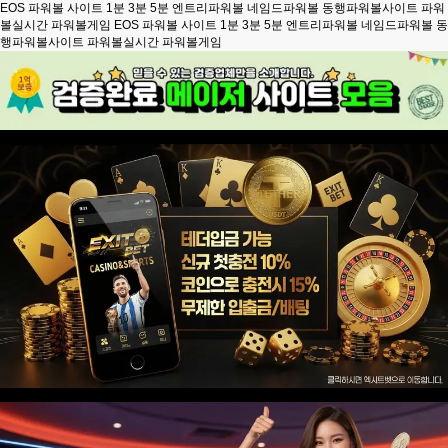
EOS 파워볼 사이트 1분 3분 5분 엔트리파워볼 네임드파워볼 동행파워볼사이트 파워
볼실시간 파워볼게임
EOS 파워볼 사이트 1분 3분 5분 엔트리파워볼 네임드파워볼 동
행파워볼사이트 파워볼실시간 파워볼게임