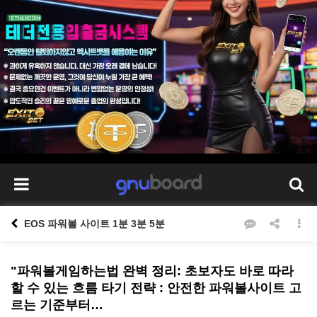
EOS 파워볼 사이트 1분 3분 5분
"파워볼게임하는법 완벽 정리: 초보자도 바로 따라
할 수 있는 흐름 타기 전략 : 안전한 파워볼사이트 고
르는 기준부터…