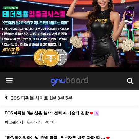
EOS 파워볼 사이트 1분 3분 5분
EOS파워볼 3분 심층 분석: 전략과 기술의 결합
최고관리자
04-15
203
"파워볼게임하는법 완벽 정리: 초보자도 바로 따라 할 …