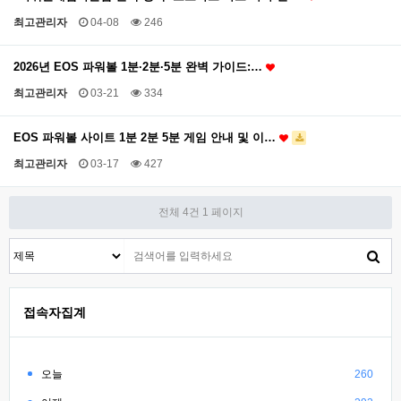
최고관리자
04-08
246
2026년 EOS 파워볼 1분·2분·5분 완벽 가이드:…
최고관리자
03-21
334
EOS 파워볼 사이트 1분 2분 5분 게임 안내 및 이…
최고관리자
03-17
427
전체 4건
1 페이지
접속자집계
오늘
260